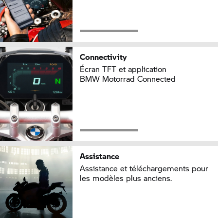
Connectivity
Écran TFT et application
BMW Motorrad
Connected
Assistance
Assistance et téléchargements pour
les modèles plus anciens.