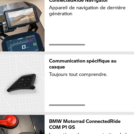
Appareil de navigation de dernière
génération
Communication spécifique au
casque
Toujours tout comprendre.
BMW Motorrad
ConnectedRide
COM P1 GS