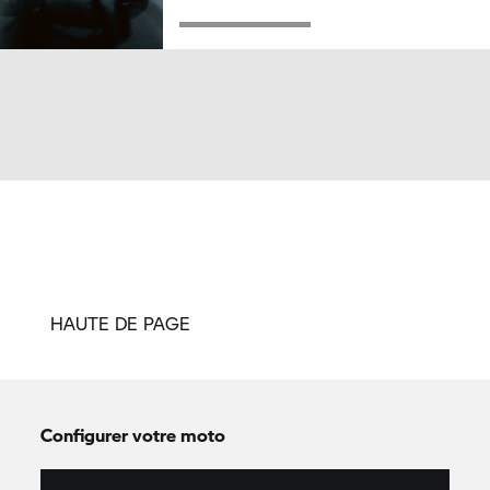
HAUTE DE PAGE
Configurer votre moto