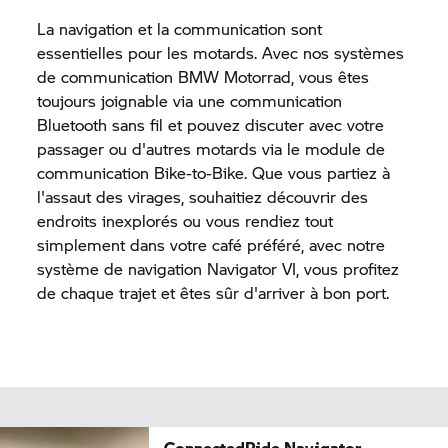
La navigation et la communication sont
essentielles pour les motards. Avec nos systèmes
de communication
BMW Motorrad,
vous êtes
toujours joignable via une communication
Bluetooth sans fil et pouvez discuter avec votre
passager ou d'autres motards via le module de
communication Bike-to-Bike. Que vous partiez à
l'assaut des virages, souhaitiez découvrir des
endroits inexplorés ou vous rendiez tout
simplement dans votre café préféré, avec notre
système de navigation
Navigator VI,
vous profitez
de chaque trajet et êtes sûr d'arriver à bon port.
ConnectedRide Navigator