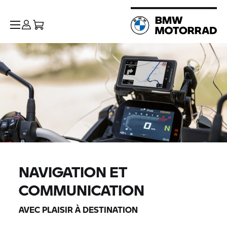
NAVIGATION ET
COMMUNICATION
AVEC PLAISIR À DESTINATION