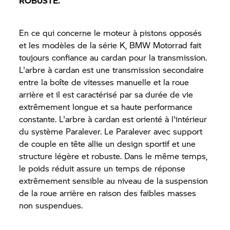
ROBUSTE.
En ce qui concerne le moteur à pistons opposés
et les modèles de la série K,
BMW Motorrad
fait
toujours confiance au cardan pour la transmission.
L'arbre à cardan est une transmission secondaire
entre la boîte de vitesses manuelle et la roue
arrière et il est caractérisé par sa durée de vie
extrêmement longue et sa haute performance
constante. L'arbre à cardan est orienté à l'intérieur
du système Paralever. Le Paralever avec support
de couple en tête allie un design sportif et une
structure légère et robuste. Dans le même temps,
le poids réduit assure un temps de réponse
extrêmement sensible au niveau de la suspension
de la roue arrière en raison des faibles masses
non suspendues.