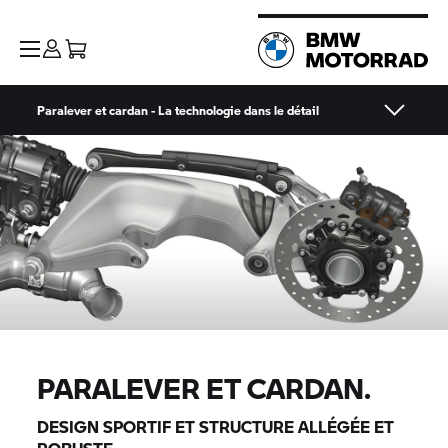
Paralever et cardan - La technologie dans le détail
PARALEVER ET CARDAN.
DESIGN SPORTIF ET STRUCTURE ALLÉGÉE ET