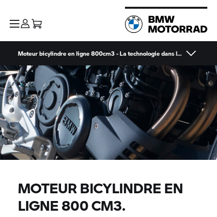
Moteur bicylindre en ligne 800cm3 - La technologie dans le détail
MOTEUR BICYLINDRE EN
LIGNE 800 CM3.