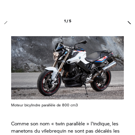
1 / 5
Moteur bicylindre parallèle de 800 cm3
Comme son nom « twin parallèle » l'indique, les
manetons du vilebrequin ne sont pas décalés les