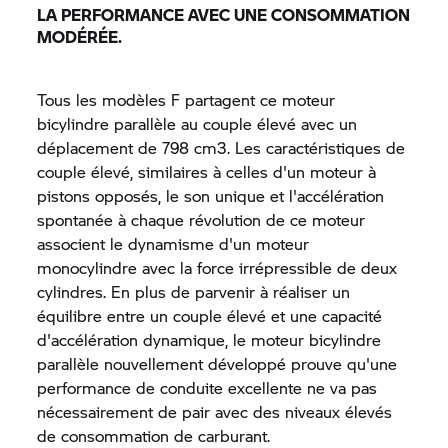
LA PERFORMANCE AVEC UNE CONSOMMATION
MODÉRÉE.
Tous les modèles F partagent ce moteur
bicylindre parallèle au couple élevé avec un
déplacement de 798 cm3. Les caractéristiques de
couple élevé, similaires à celles d'un moteur à
pistons opposés, le son unique et l'accélération
spontanée à chaque révolution de ce moteur
associent le dynamisme d'un moteur
monocylindre avec la force irrépressible de deux
cylindres. En plus de parvenir à réaliser un
équilibre entre un couple élevé et une capacité
d'accélération dynamique, le moteur bicylindre
parallèle nouvellement développé prouve qu'une
performance de conduite excellente ne va pas
nécessairement de pair avec des niveaux élevés
de consommation de carburant.