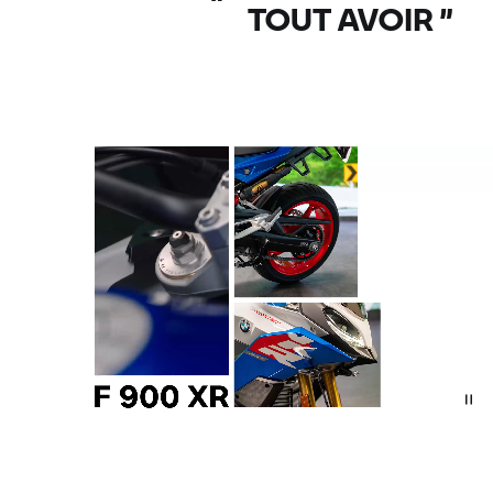
TOUT AVOIR
”