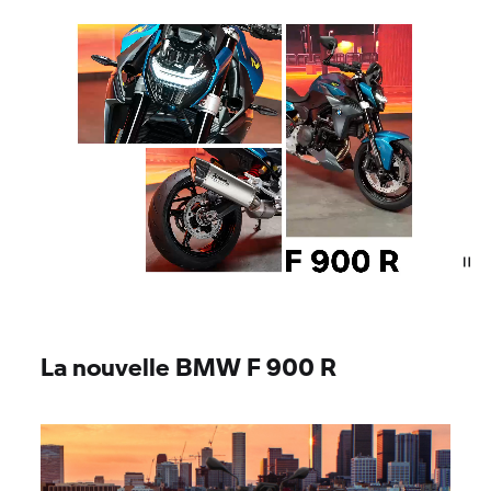
La nouvelle BMW
F 900 R