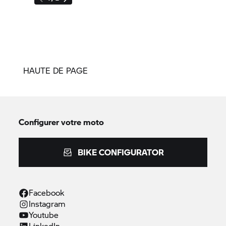
HAUTE DE PAGE
Configurer votre moto
BIKE CONFIGURATOR
Facebook
Instagram
Youtube
LinkedIn