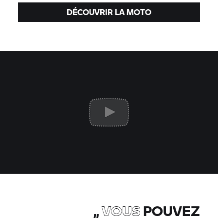
DÉCOUVRIR LA MOTO
„
VOUS
POUVEZ