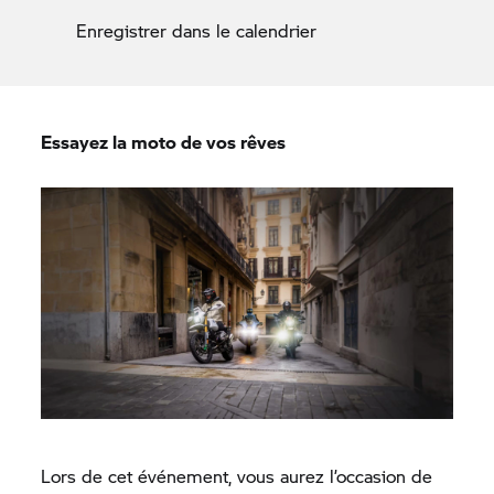
Enregistrer dans le calendrier
Essayez la moto de vos rêves
Lors de cet événement, vous aurez l’occasion de