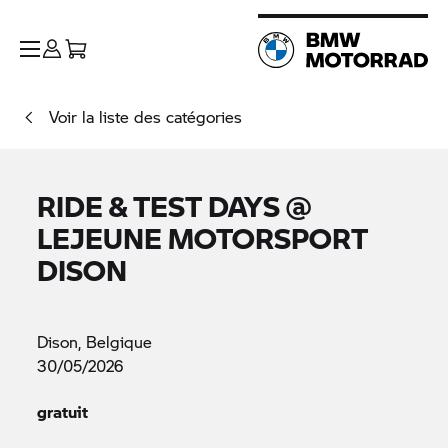
Voir la liste des catégories
RIDE & TEST DAYS @
LEJEUNE MOTORSPORT
DISON
Dison, Belgique
30/05/2026
gratuit