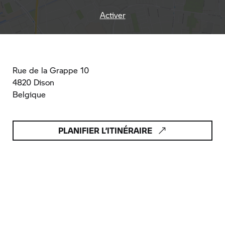
Activer
Rue de la Grappe 10
4820 Dison
Belgique
PLANIFIER L’ITINÉRAIRE