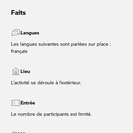
Faits
Langues
Les langues suivantes sont parlées sur place :
français
Lieu
L’activité se déroule à l’extérieur.
Entrée
Le nombre de participants est limité.