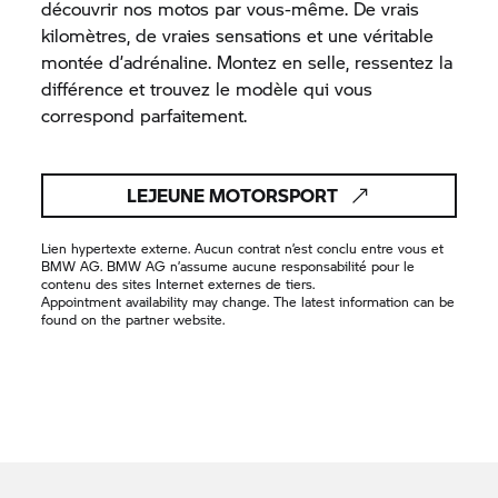
découvrir nos motos par vous-même. De vrais
kilomètres, de vraies sensations et une véritable
montée d’adrénaline. Montez en selle, ressentez la
différence et trouvez le modèle qui vous
correspond parfaitement.
LEJEUNE MOTORSPORT
Lien hypertexte externe. Aucun contrat n’est conclu entre vous et
BMW AG. BMW AG n’assume aucune responsabilité pour le
contenu des sites Internet externes de tiers.
Appointment availability may change. The latest information can be
found on the partner website.