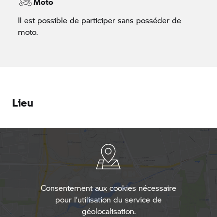
Moto
Il est possible de participer sans posséder de
moto.
Lieu
Consentement aux cookies nécessaire
pour l’utilisation du service de
géolocalisation.