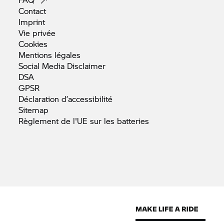
Contact
Imprint
Vie
privée
Cookies
Mentions
légales
Social Media
Disclaimer
DSA
GPSR
Déclaration
d’accessibilité
Sitemap
Règlement de l'UE sur les
batteries