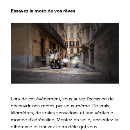
Essayez la moto de vos rêves
Lors de cet événement, vous aurez l’occasion de
découvrir nos motos par vous-même. De vrais
kilomètres, de vraies sensations et une véritable
montée d’adrénaline. Montez en selle, ressentez la
différence et trouvez le modèle qui vous