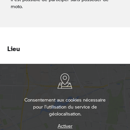
moto.
Lieu
Consentement aux cookies nécessaire
pour l’utilisation du service de
géolocalisation.
Activer