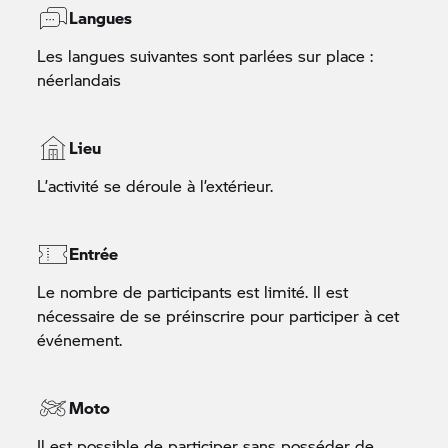
Langues
Les langues suivantes sont parlées sur place :
néerlandais
Lieu
L’activité se déroule à l’extérieur.
Entrée
Le nombre de participants est limité. Il est
nécessaire de se préinscrire pour participer à cet
événement.
Moto
Il est possible de participer sans posséder de