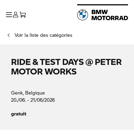
Voir la liste des catégories
RIDE & TEST DAYS @ PETER
MOTOR WORKS
Genk, Belgique
20./06. - 21/06/2026
gratuit