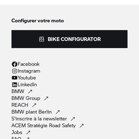
Configurer votre moto
BIKE CONFIGURATOR
Facebook
Instagram
Youtube
LinkedIn
BMW
BMW
Group
REACH
BMW plant
Berlin
S'inscrire à la
newsletter
ACEM Stratégie Road
Safety
Jobs
FAQ