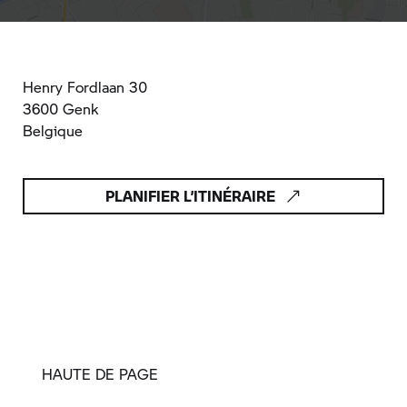
Henry Fordlaan 30
3600 Genk
Belgique
PLANIFIER L’ITINÉRAIRE
HAUTE DE PAGE