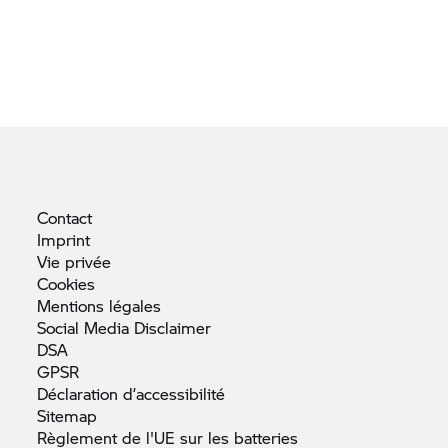
Contact
Imprint
Vie
privée
Cookies
Mentions
légales
Social Media
Disclaimer
DSA
GPSR
Déclaration
d’accessibilité
Sitemap
Règlement de l'UE sur les
batteries