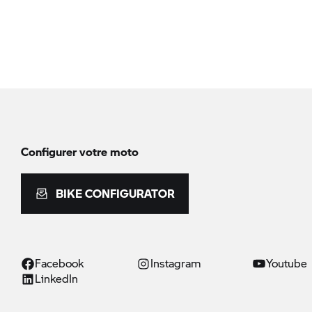
Configurer votre moto
BIKE CONFIGURATOR
Facebook
Instagram
Youtube
LinkedIn