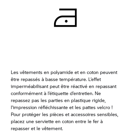
Les vêtements en polyamide et en coton peuvent
être repassés à basse température. L’effet
imperméabilisant peut être réactivé en repassant
conformément à l’étiquette d’entretien. Ne
repassez pas les parties en plastique rigide,
l’impression réfléchissante et les pattes velcro !
Pour protéger les pièces et accessoires sensibles,
placez une serviette en coton entre le fer à
repasser et le vêtement.