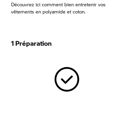
Découvrez ici comment bien entretenir vos
vêtements en polyamide et coton.
1 Préparation