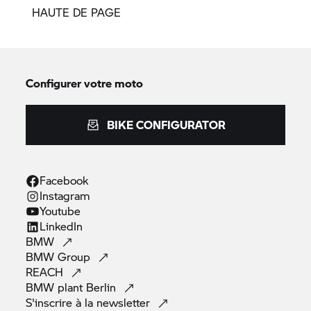
HAUTE DE PAGE
Configurer votre moto
BIKE CONFIGURATOR
Facebook
Instagram
Youtube
LinkedIn
BMW
BMW
Group
REACH
BMW plant
Berlin
S'inscrire à la
newsletter