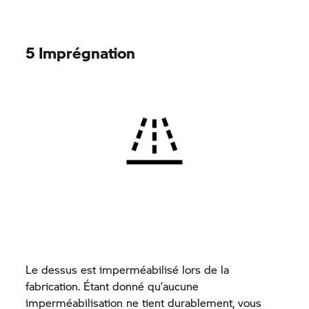
5 Imprégnation
Le dessus est imperméabilisé lors de la
fabrication. Étant donné qu’aucune
imperméabilisation ne tient durablement, vous