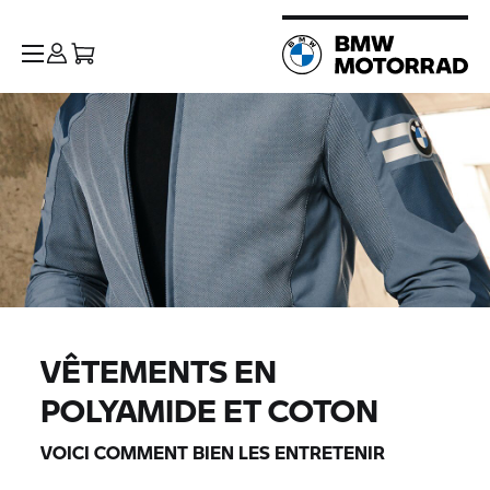
VÊTEMENTS EN
POLYAMIDE ET COTON
VOICI COMMENT BIEN LES ENTRETENIR