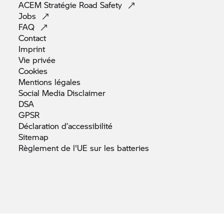
ACEM Stratégie Road
Safety
Jobs
FAQ
Contact
Imprint
Vie
privée
Cookies
Mentions
légales
Social Media
Disclaimer
DSA
GPSR
Déclaration
d’accessibilité
Sitemap
Règlement de l'UE sur les
batteries