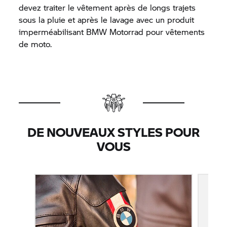
devez traiter le vêtement après de longs trajets
sous la pluie et après le lavage avec un produit
imperméabilisant
BMW Motorrad
pour vêtements
de moto.
DE NOUVEAUX STYLES POUR
VOUS