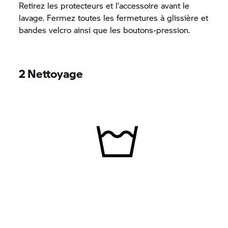
Retirez les protecteurs et l’accessoire avant le
lavage. Fermez toutes les fermetures à glissière et
bandes velcro ainsi que les boutons-pression.
2 Nettoyage