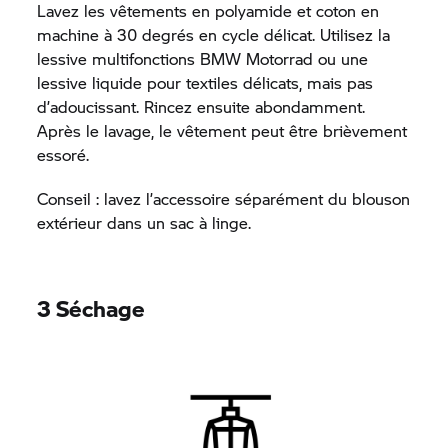
Lavez les vêtements en polyamide et coton en
machine à 30 degrés en cycle délicat. Utilisez la
lessive multifonctions
BMW Motorrad
ou une
lessive liquide pour textiles délicats, mais pas
d’adoucissant. Rincez ensuite abondamment.
Après le lavage, le vêtement peut être brièvement
essoré.
Conseil : lavez l’accessoire séparément du blouson
extérieur dans un sac à linge.
3 Séchage