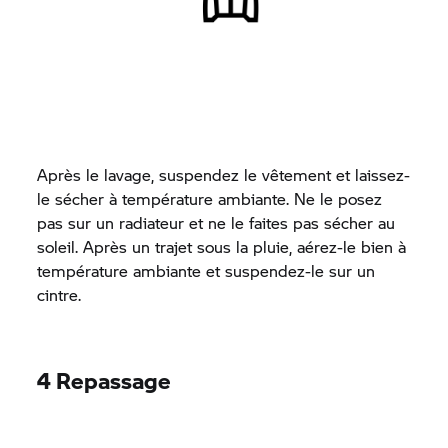
Après le lavage, suspendez le vêtement et laissez-
le sécher à température ambiante. Ne le posez
pas sur un radiateur et ne le faites pas sécher au
soleil. Après un trajet sous la pluie, aérez-le bien à
température ambiante et suspendez-le sur un
cintre.
4 Repassage