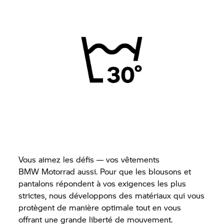
Vous aimez les défis — vos vêtements
BMW Motorrad
aussi. Pour que les blousons et
pantalons répondent à vos exigences les plus
strictes, nous développons des matériaux qui vous
protègent de manière optimale tout en vous
offrant une grande liberté de mouvement.