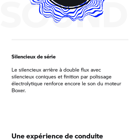
SOUND
Silencieux de série
Le silencieux arrière à double flux avec
silencieux coniques et finition par polissage
électrolytique renforce encore le son du moteur
Boxer.
Une expérience de conduite