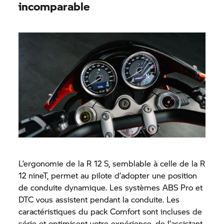
incomparable
L’ergonomie de la R 12 S, semblable à celle de la R
12 nineT, permet au pilote d’adopter une position
de conduite dynamique. Les systèmes ABS Pro et
DTC vous assistent pendant la conduite. Les
caractéristiques du pack Comfort sont incluses de
série et optimisent votre expérience, de l’assistant