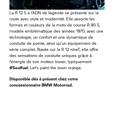
La R 12 S à l’ADN de légende se présente sur la
route avec style et modernité. Elle associe les
formes et couleurs de la moto de course R 90 S,
modèle emblématique des années 1970, avec une
technologie, un confort et une dynamique de
conduite de pointe, ainsi qu’un équipement de
série complet. Basée sur la R 12 nineT, elle offre
des sensations de conduite uniques grâce à
l’énergie de son moteur boxer, typiquement
#Soulfuel
. Let’s paint the town orange.
Disponible dès à présent chez votre
concessionnaire
BMW Motorrad.