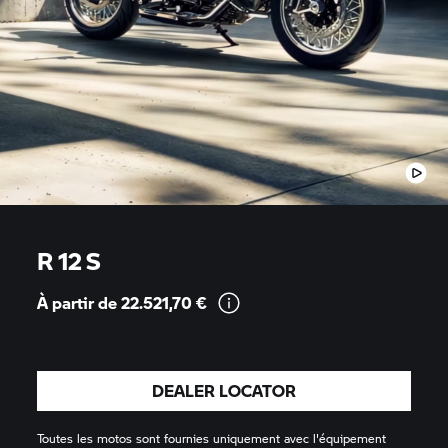
R 12 S
À partir de 22.521,70
€
DEALER LOCATOR
Toutes les motos sont fournies uniquement avec l'équipement