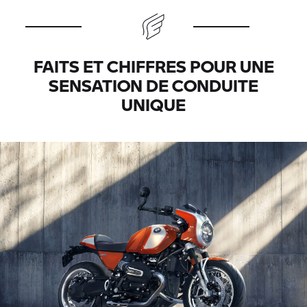
FAITS ET CHIFFRES POUR UNE
SENSATION DE CONDUITE
UNIQUE