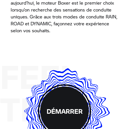
aujourd’hui, le moteur Boxer est le premier choix
lorsqu’on recherche des sensations de conduite
uniques. Grâce aux trois modes de conduite RAIN,
ROAD et DYNAMIC, façonnez votre expérience
selon vos souhaits.
FEEL
THE
DÉMARRER