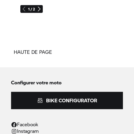
1 / 2
HAUTE DE PAGE
Configurer votre moto
BIKE CONFIGURATOR
Facebook
Instagram