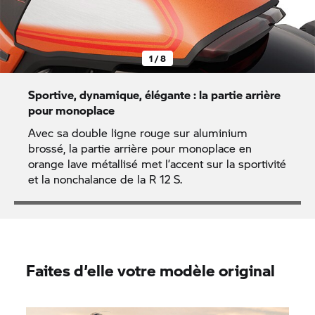
1 / 8
Sportive, dynamique, élégante : la partie arrière
pour monoplace
Avec sa double ligne rouge sur aluminium
brossé, la partie arrière pour monoplace en
orange lave métallisé met l’accent sur la sportivité
et la nonchalance de la R 12 S.
Faites d’elle votre modèle original