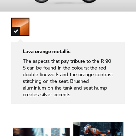
Lava orange metallic
The aspects that pay tribute to the R 90
S can be found in the colours; the red
double linework and the orange contrast
stitching on the seat. Brushed
aluminium on the tank and seat hump
creates silver accents.