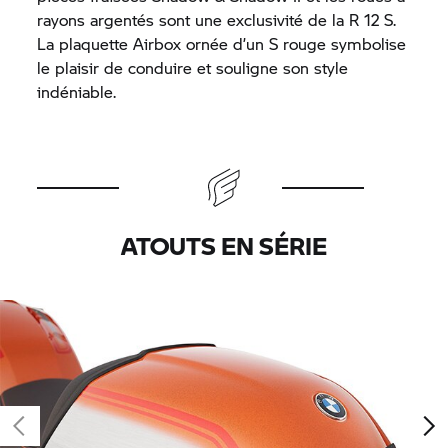
rayons argentés sont une exclusivité de la R 12 S.
La plaquette Airbox ornée d’un S rouge symbolise
le plaisir de conduire et souligne son style
indéniable.
ATOUTS EN SÉRIE