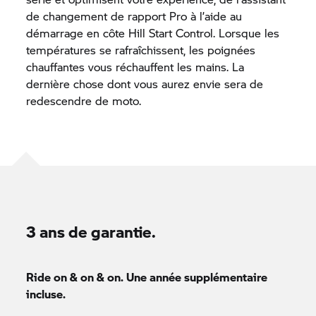
de changement de rapport Pro à l’aide au
démarrage en côte Hill Start Control. Lorsque les
températures se rafraîchissent, les poignées
chauffantes vous réchauffent les mains. La
dernière chose dont vous aurez envie sera de
redescendre de moto.
3 ans de garantie.
Ride on & on & on. Une année supplémentaire
incluse.