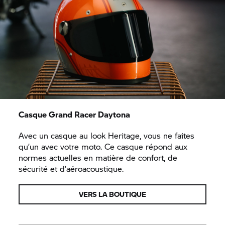
Casque Grand Racer Daytona
Avec un casque au look Heritage, vous ne faites
qu’un avec votre moto. Ce casque répond aux
normes actuelles en matière de confort, de
sécurité et d’aéroacoustique.
VERS LA BOUTIQUE