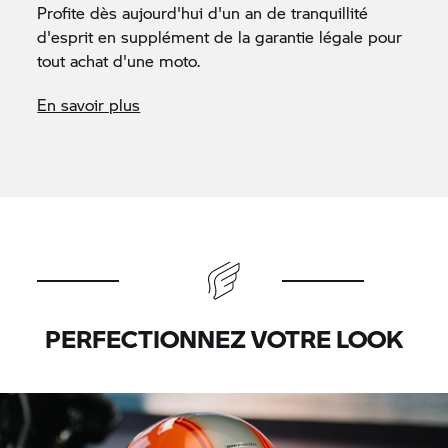
Profite dès aujourd'hui d'un an de tranquillité
d'esprit en supplément de la garantie légale pour
tout achat d'une moto.
En savoir plus
PERFECTIONNEZ VOTRE LOOK