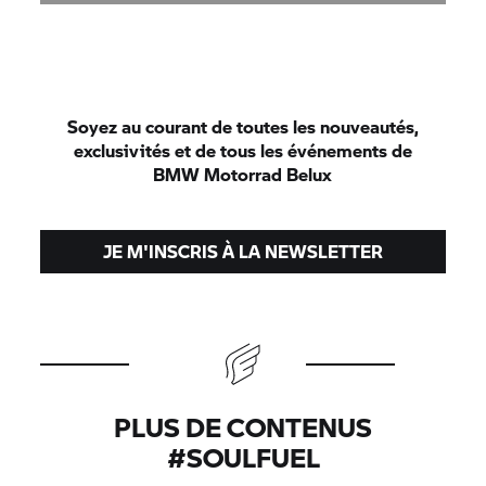
Soyez au courant de toutes les nouveautés,
exclusivités et de tous les événements de
BMW Motorrad
Belux
JE M'INSCRIS À LA NEWSLETTER
PLUS DE CONTENUS
#SOULFUEL