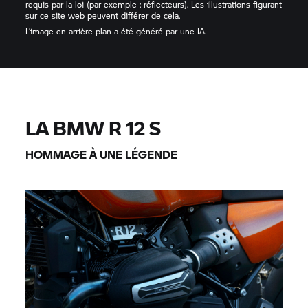
requis par la loi (par exemple : réflecteurs). Les illustrations figurant
sur ce site web peuvent différer de cela.
L’image en arrière-plan a été généré par une IA.
LA BMW R 12 S
HOMMAGE À UNE LÉGENDE