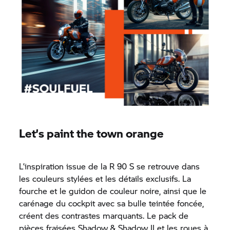
Let’s paint the town orange
L’inspiration issue de la R 90 S se retrouve dans
les couleurs stylées et les détails exclusifs. La
fourche et le guidon de couleur noire, ainsi que le
carénage du cockpit avec sa bulle teintée foncée,
créent des contrastes marquants. Le pack de
pièces fraisées Shadow & Shadow II et les roues à