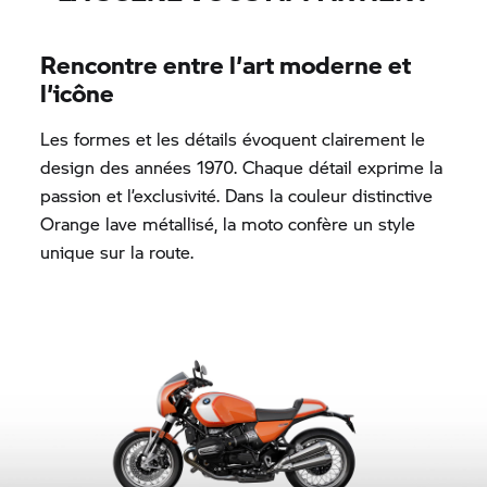
Rencontre entre l’art moderne et
l’icône
Les formes et les détails évoquent clairement le
design des années 1970. Chaque détail exprime la
passion et l’exclusivité. Dans la couleur distinctive
Orange lave métallisé, la moto confère un style
unique sur la route.