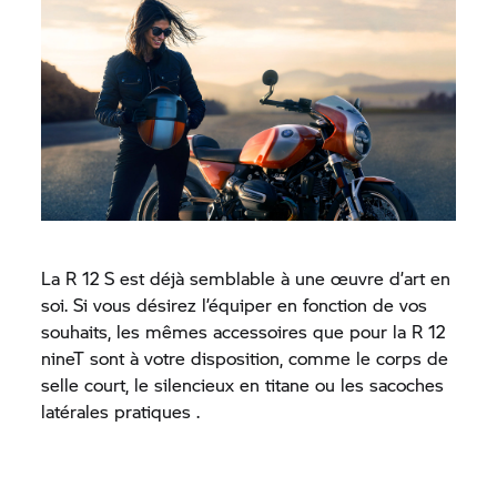
La R 12 S est déjà semblable à une œuvre d’art en
soi. Si vous désirez l’équiper en fonction de vos
souhaits, les mêmes accessoires que pour la R 12
nineT sont à votre disposition, comme le corps de
selle court, le silencieux en titane ou les sacoches
latérales pratiques .