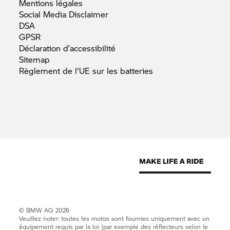
Mentions
légales
Social Media
Disclaimer
DSA
GPSR
Déclaration
d’accessibilité
Sitemap
Règlement de l'UE sur les
batteries
© BMW AG 2026
Veuillez noter: toutes les motos sont fournies uniquement avec un
équipement requis par la loi (par exemple des réflecteurs selon le