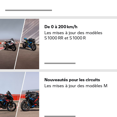
De 0 à 200 km/h
Les mises à jour des modèles
S 1000 RR et S 1000 R
Nouveautés pour les circuits
Les mises à jour des modèles M