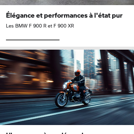
Élégance et performances à l'état pur
Les BMW
F 900 R
et
F 900 XR