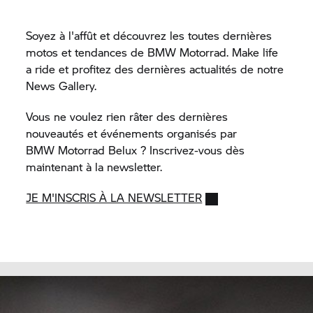
Soyez à l'affût et découvrez les toutes dernières
motos et tendances de
BMW Motorrad.
Make life
a ride et profitez des dernières actualités de notre
News Gallery.
Vous ne voulez rien râter des dernières
nouveautés et événements organisés par
BMW Motorrad
Belux ? Inscrivez-vous dès
maintenant à la newsletter.
JE M'INSCRIS À LA NEWSLETTER