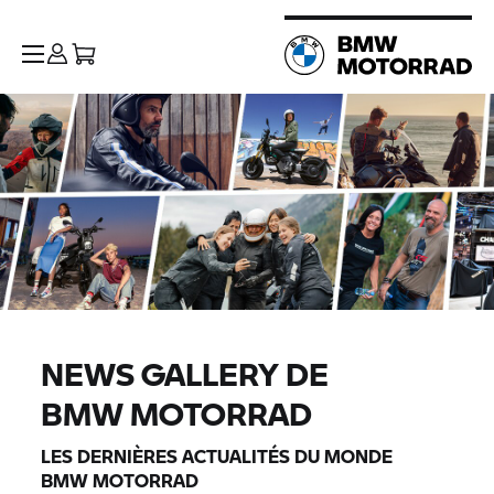
NEWS GALLERY DE
BMW MOTORRAD
LES DERNIÈRES ACTUALITÉS DU MONDE
BMW MOTORRAD