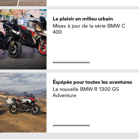
Le plaisir en milieu urbain
Mises à jour de la série BMW C
400
Équipée pour toutes les aventures
La nouvelle BMW R 1300 GS
Adventure