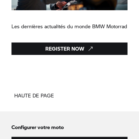
Les dernières actualités du monde
BMW Motorrad
REGISTER NOW
HAUTE DE PAGE
Configurer votre moto