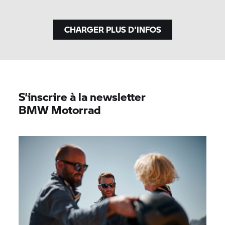
CHARGER PLUS D'INFOS
S’inscrire à la newsletter
BMW Motorrad