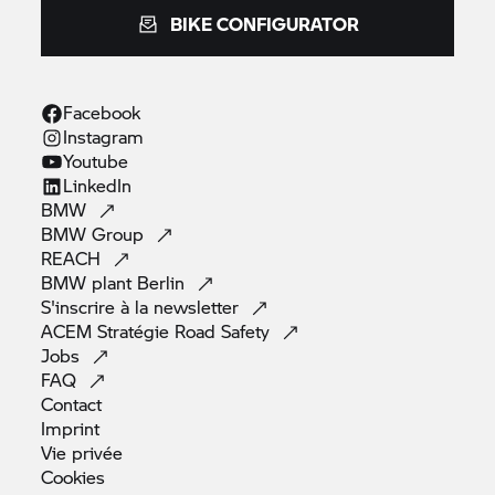
BIKE CONFIGURATOR
Facebook
Instagram
Youtube
LinkedIn
BMW
BMW
Group
REACH
BMW plant
Berlin
S'inscrire à la
newsletter
ACEM Stratégie Road
Safety
Jobs
FAQ
Contact
Imprint
Vie
privée
Cookies