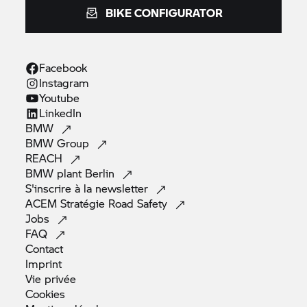
BIKE CONFIGURATOR
Facebook
Instagram
Youtube
LinkedIn
BMW
BMW
Group
REACH
BMW plant
Berlin
S'inscrire à la
newsletter
ACEM Stratégie Road
Safety
Jobs
FAQ
Contact
Imprint
Vie
privée
Cookies