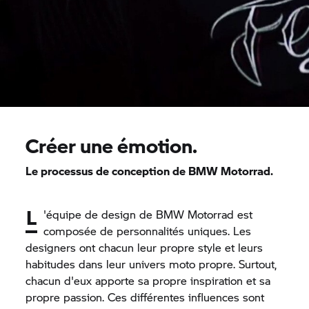
Créer une émotion.
Le processus de conception de
BMW Motorrad.
L
'équipe de design de
BMW Motorrad
est
composée de personnalités uniques. Les
designers ont chacun leur propre style et leurs
habitudes dans leur univers moto propre. Surtout,
chacun d'eux apporte sa propre inspiration et sa
propre passion. Ces différentes influences sont