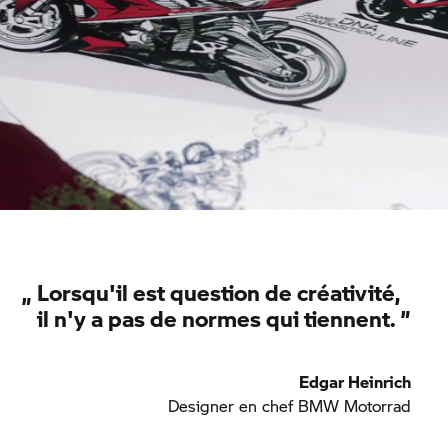
„
Lorsqu'il est question de créativité,
il n'y a pas de normes qui tiennent. ”
Edgar Heinrich
Designer en chef
BMW Motorrad