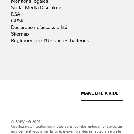
Mentions
légales
Social Media
Disclaimer
DSA
GPSR
Déclaration
d’accessibilité
Sitemap
Règlement de l'UE sur les
batteries
© BMW AG 2026
Veuillez noter: toutes les motos sont fournies uniquement avec un
équipement requis par la loi (par exemple des réflecteurs selon le