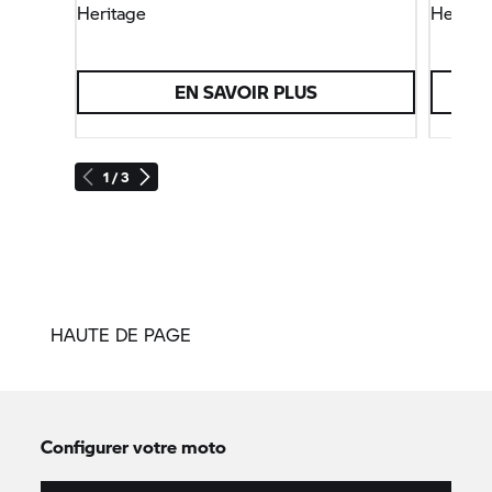
Heritage
Heritag
EN SAVOIR PLUS
1 / 3
HAUTE DE PAGE
Configurer votre moto