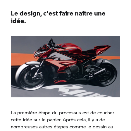
Le design, c'est faire naitre une
idée.
La première étape du processus est de coucher
cette idée sur le papier. Après cela, il y a de
nombreuses autres étapes comme le dessin au