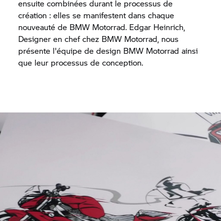
ensuite combinées durant le processus de
création : elles se manifestent dans chaque
nouveauté de
BMW Motorrad.
Edgar Heinrich,
Designer en chef chez
BMW Motorrad,
nous
présente l'équipe de design
BMW Motorrad
ainsi
que leur processus de conception.