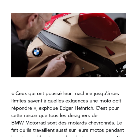
« Ceux qui ont poussé leur machine jusqu'à ses
limites savent à quelles exigences une moto doit
répondre », explique Edgar Heinrich. C'est pour
cette raison que tous les designers de
BMW Motorrad
sont des motards chevronnés. Le
fait qu'ils travaillent aussi sur leurs motos pendant