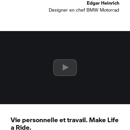
Edgar Heinrich
Designer en chef
BMW Motorrad
Vie personnelle et travail. Make Life
a Ride.