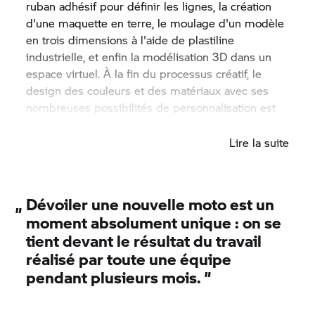
ruban adhésif pour définir les lignes, la création
d'une maquette en terre, le moulage d'un modèle
en trois dimensions à l'aide de plastiline
industrielle, et enfin la modélisation 3D dans un
espace virtuel. À la fin du processus créatif, le
design des couleurs et des matériaux avec ses
nombreuses possibilités de personnalisation est
terminé.
Lire la suite
„
Dévoiler une nouvelle moto est un
moment absolument unique : on se
tient devant le résultat du travail
réalisé par toute une équipe
pendant plusieurs mois. ”