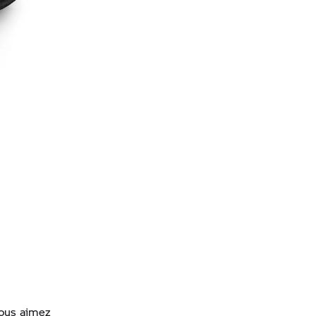
vous aimez