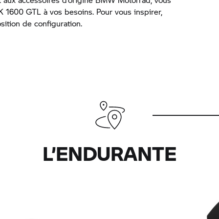
K 1600 GTL à vos besoins. Pour vous inspirer,
ition de configuration.
L’ENDURANTE