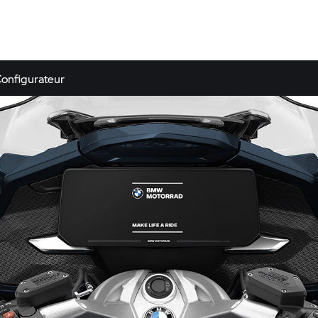
onfigurateur