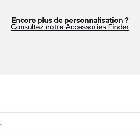
Encore plus de personnalisation ?
Consultez notre Accessories Finder
L