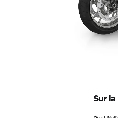
Sur la
Vous mesurez