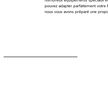
pouvez adapter parfaitement votre 
nous vous avons préparé une propos