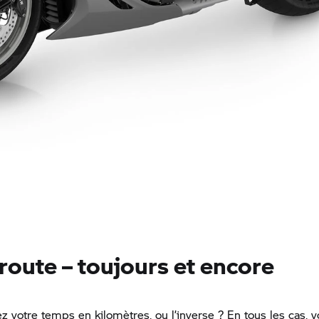
 route – toujours et encore
 votre temps en kilomètres, ou l’inverse ? En tous les cas, 