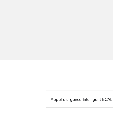
Appel d’urgence intelligent ECAL