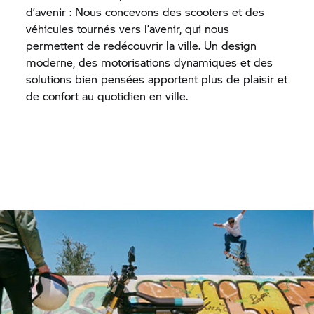
d’avenir : Nous concevons des scooters et des
véhicules tournés vers l’avenir, qui nous
permettent de redécouvrir la ville. Un design
moderne, des motorisations dynamiques et des
solutions bien pensées apportent plus de plaisir et
de confort au quotidien en ville.