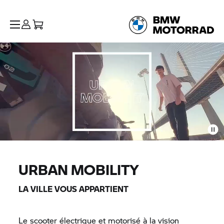
URBAN MOBILITY
LA VILLE VOUS APPARTIENT
Le scooter électrique et motorisé à la vision