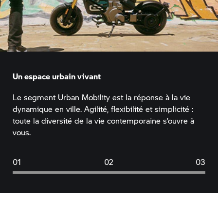
Un espace urbain vivant
Le segment Urban Mobility est la réponse à la vie
dynamique en ville. Agilité, flexibilité et simplicité :
toute la diversité de la vie contemporaine s’ouvre à
vous.
01
02
03