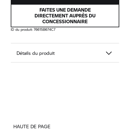
FAITES UNE DEMANDE
DIRECTEMENT AUPRÈS DU
CONCESSIONNAIRE
ID du produit:
76615B674C7
Détails du produit
HAUTE DE PAGE