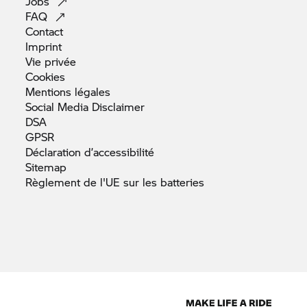
Jobs
FAQ
Contact
Imprint
Vie
privée
Cookies
Mentions
légales
Social Media
Disclaimer
DSA
GPSR
Déclaration
d’accessibilité
Sitemap
Règlement de l'UE sur les
batteries