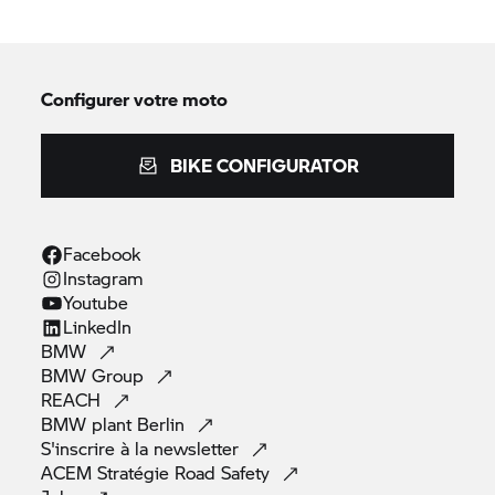
Configurer votre moto
BIKE CONFIGURATOR
Facebook
Instagram
Youtube
LinkedIn
BMW
BMW
Group
REACH
BMW plant
Berlin
S'inscrire à la
newsletter
ACEM Stratégie Road
Safety