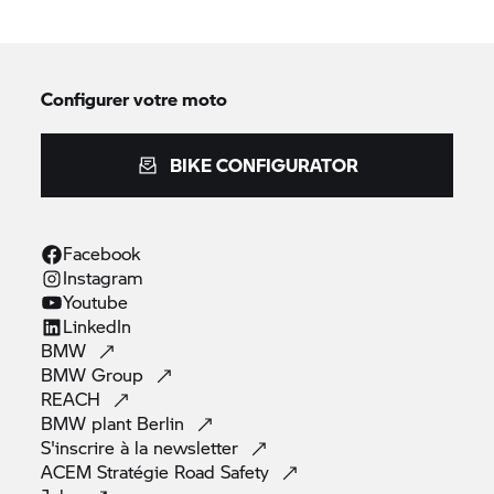
Configurer votre moto
BIKE CONFIGURATOR
Facebook
Instagram
Youtube
LinkedIn
BMW
BMW
Group
REACH
BMW plant
Berlin
S'inscrire à la
newsletter
ACEM Stratégie Road
Safety