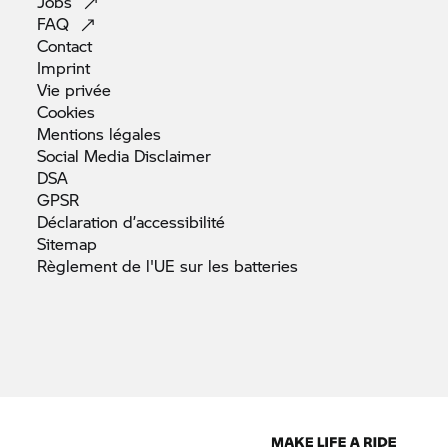
Jobs
FAQ
Contact
Imprint
Vie
privée
Cookies
Mentions
légales
Social Media
Disclaimer
DSA
GPSR
Déclaration
d’accessibilité
Sitemap
Règlement de l'UE sur les
batteries