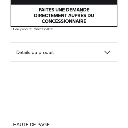
FAITES UNE DEMANDE
DIRECTEMENT AUPRÈS DU
CONCESSIONNAIRE
ID du produit:
76615B67621
Détails du produit
HAUTE DE PAGE