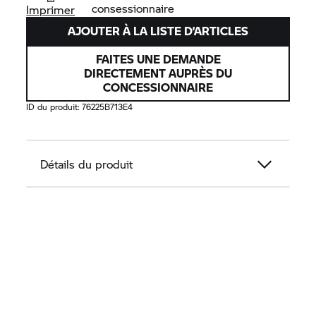
consessionnaire
Imprimer
AJOUTER À LA LISTE D’ARTICLES
FAITES UNE DEMANDE
DIRECTEMENT AUPRÈS DU
CONCESSIONNAIRE
ID du produit:
76225B713E4
Détails du produit