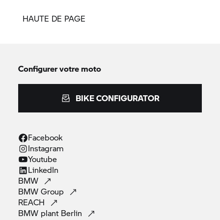
HAUTE DE PAGE
Configurer votre moto
BIKE CONFIGURATOR
Facebook
Instagram
Youtube
LinkedIn
BMW
BMW
Group
REACH
BMW plant
Berlin