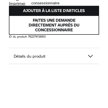
consessionnaire
Imprimer
AJOUTER À LA LISTE D’ARTICLES
FAITES UNE DEMANDE
DIRECTEMENT AUPRÈS DU
CONCESSIONNAIRE
ID du produit:
76227913880
Détails du produit