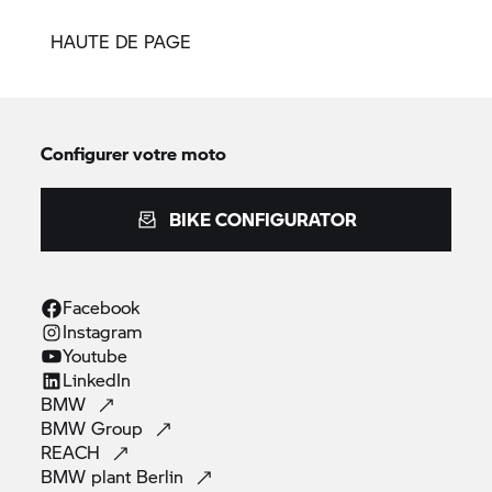
HAUTE DE PAGE
Configurer votre moto
BIKE CONFIGURATOR
Facebook
Instagram
Youtube
LinkedIn
BMW
BMW
Group
REACH
BMW plant
Berlin