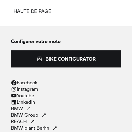
HAUTE DE PAGE
Configurer votre moto
BIKE CONFIGURATOR
Facebook
Instagram
Youtube
LinkedIn
BMW
BMW
Group
REACH
BMW plant
Berlin