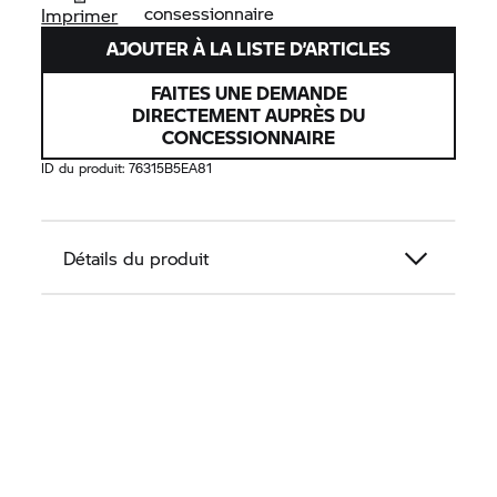
consessionnaire
Imprimer
AJOUTER À LA LISTE D’ARTICLES
FAITES UNE DEMANDE
DIRECTEMENT AUPRÈS DU
CONCESSIONNAIRE
ID du produit:
76315B5EA81
Détails du produit