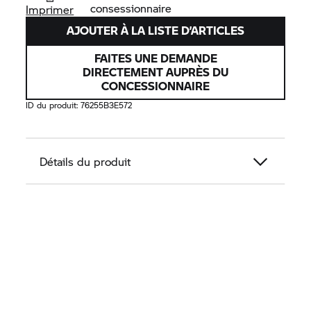
consessionnaire
Imprimer
AJOUTER À LA LISTE D’ARTICLES
FAITES UNE DEMANDE
DIRECTEMENT AUPRÈS DU
CONCESSIONNAIRE
ID du produit:
76255B3E572
Détails du produit