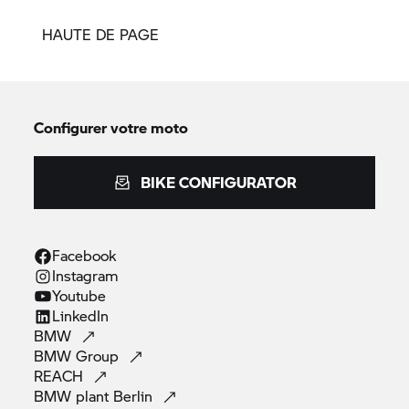
HAUTE DE PAGE
Configurer votre moto
BIKE CONFIGURATOR
Facebook
Instagram
Youtube
LinkedIn
BMW
BMW
Group
REACH
BMW plant
Berlin