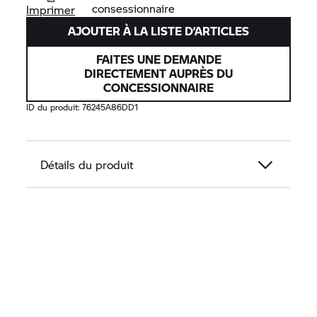
consessionnaire
Imprimer
AJOUTER À LA LISTE D’ARTICLES
FAITES UNE DEMANDE
DIRECTEMENT AUPRÈS DU
CONCESSIONNAIRE
ID du produit:
76245A86DD1
Détails du produit