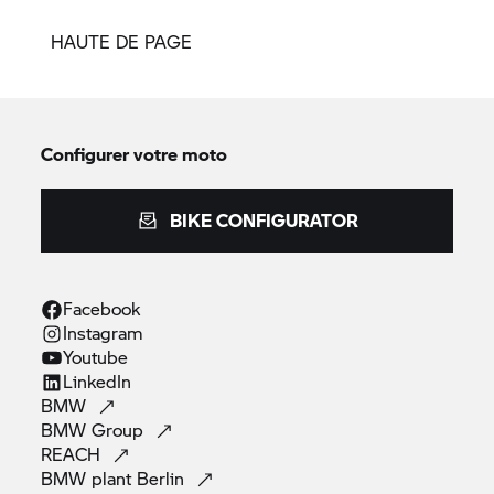
HAUTE DE PAGE
Configurer votre moto
BIKE CONFIGURATOR
Facebook
Instagram
Youtube
LinkedIn
BMW
BMW
Group
REACH
BMW plant
Berlin