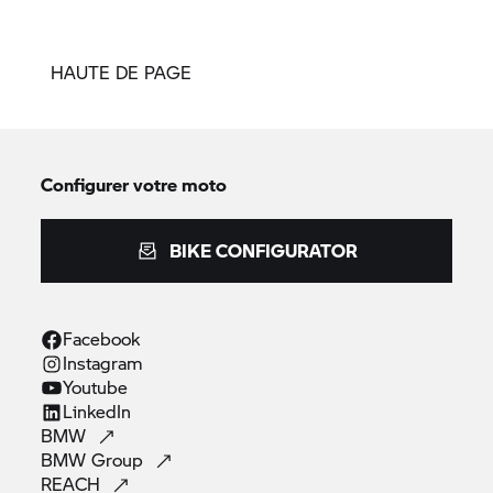
HAUTE DE PAGE
Configurer votre moto
BIKE CONFIGURATOR
Facebook
Instagram
Youtube
LinkedIn
BMW
BMW
Group
REACH