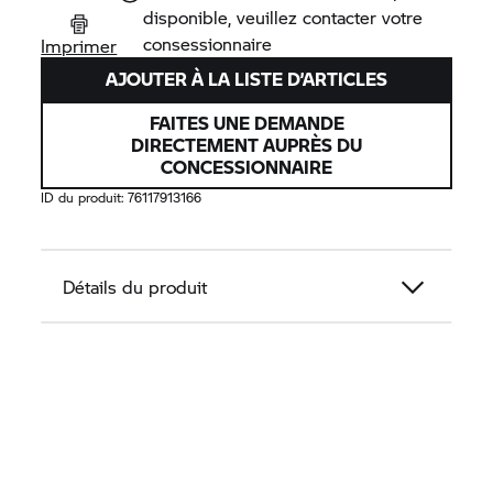
disponible, veuillez contacter votre
consessionnaire
Imprimer
AJOUTER À LA LISTE D’ARTICLES
FAITES UNE DEMANDE
DIRECTEMENT AUPRÈS DU
CONCESSIONNAIRE
ID du produit:
76117913166
Détails du produit