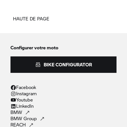
HAUTE DE PAGE
Configurer votre moto
BIKE CONFIGURATOR
Facebook
Instagram
Youtube
LinkedIn
BMW
BMW
Group
REACH