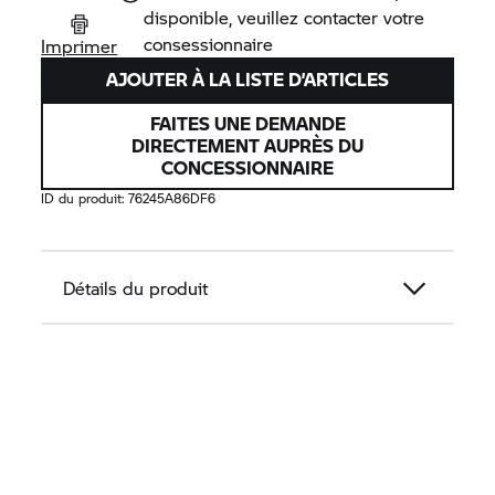
disponible, veuillez contacter votre
consessionnaire
Imprimer
AJOUTER À LA LISTE D’ARTICLES
FAITES UNE DEMANDE
DIRECTEMENT AUPRÈS DU
CONCESSIONNAIRE
ID du produit:
76245A86DF6
Détails du produit