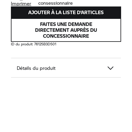
consessionnaire
Imprimer
AJOUTER À LA LISTE D’ARTICLES
FAITES UNE DEMANDE
DIRECTEMENT AUPRÈS DU
CONCESSIONNAIRE
ID du produit:
76125B3D501
Détails du produit