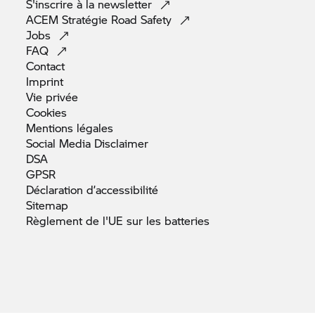
S'inscrire à la
newsletter
ACEM Stratégie Road
Safety
Jobs
FAQ
Contact
Imprint
Vie
privée
Cookies
Mentions
légales
Social Media
Disclaimer
DSA
GPSR
Déclaration
d’accessibilité
Sitemap
Règlement de l'UE sur les
batteries