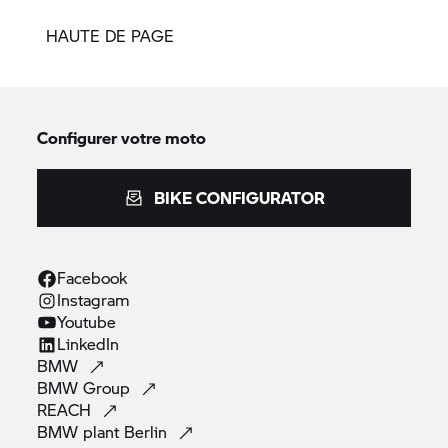
HAUTE DE PAGE
Configurer votre moto
BIKE CONFIGURATOR
Facebook
Instagram
Youtube
LinkedIn
BMW
BMW
Group
REACH
BMW plant
Berlin