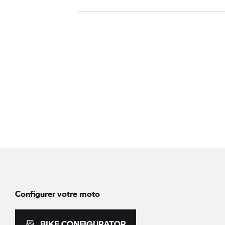
Configurer votre moto
BIKE CONFIGURATOR