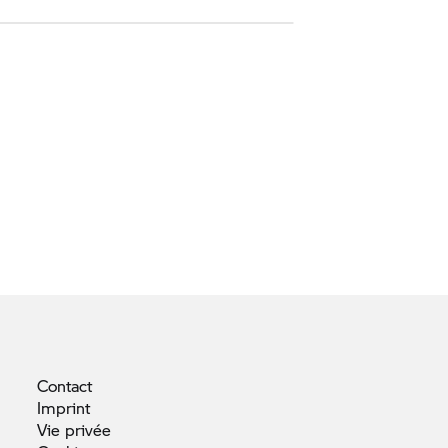
Contact
Imprint
Vie
privée