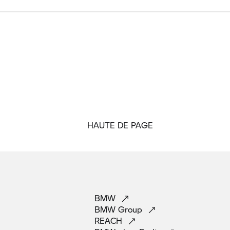
HAUTE DE PAGE
BMW
BMW
Group
REACH