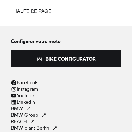
HAUTE DE PAGE
Configurer votre moto
BIKE CONFIGURATOR
Facebook
Instagram
Youtube
LinkedIn
BMW
BMW
Group
REACH
BMW plant
Berlin