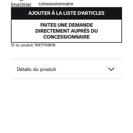
consessionnaire
Imprimer
AJOUTER À LA LISTE D’ARTICLES
FAITES UNE DEMANDE
DIRECTEMENT AUPRÈS DU
CONCESSIONNAIRE
ID du produit:
76417109618
Détails du produit