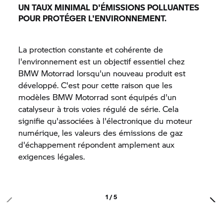
UN TAUX MINIMAL D'ÉMISSIONS POLLUANTES
POUR PROTÉGER L'ENVIRONNEMENT.
La protection constante et cohérente de
l'environnement est un objectif essentiel chez
BMW Motorrad
lorsqu'un nouveau produit est
développé. C'est pour cette raison que les
modèles
BMW Motorrad
sont équipés d'un
catalyseur à trois voies régulé de série. Cela
signifie qu'associées à l'électronique du moteur
numérique, les valeurs des émissions de gaz
d'échappement répondent amplement aux
exigences légales.
1 / 5