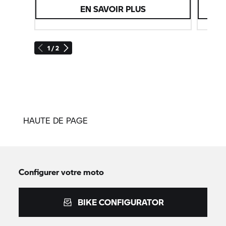
EN SAVOIR PLUS
1 / 2
HAUTE DE PAGE
Configurer votre moto
BIKE CONFIGURATOR